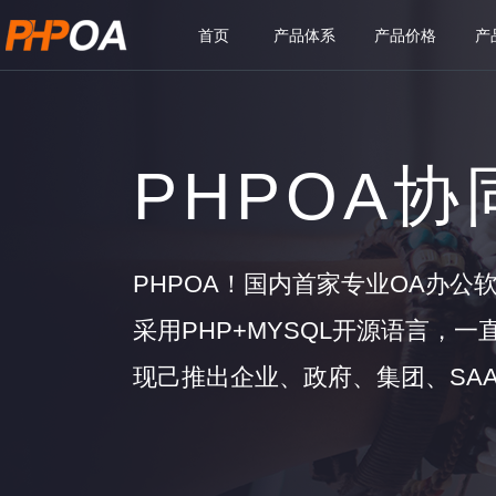
首页
产品体系
产品价格
产
PHPOA
PHPOA！国内首家专业OA办公
采用PHP+MYSQL开源语言，
现己推出企业、政府、集团、SAA