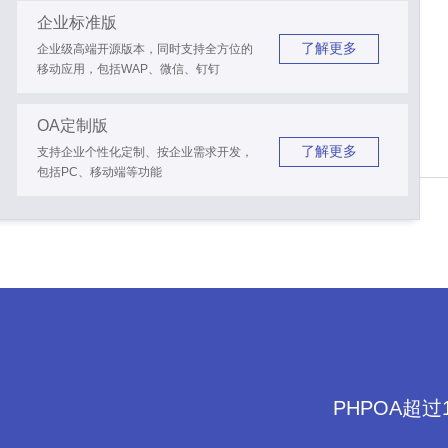
企业标准版
了解更多
企业级高端开源版本，同时支持全方位的
移动应用，包括WAP、微信、钉钉
OA定制版
了解更多
支持企业个性化定制、按企业需求开发，
包括PC、移动端等功能
PHPOA超