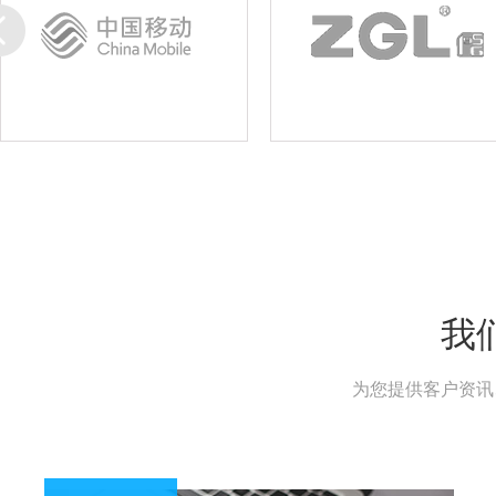
我
为您提供客户资讯