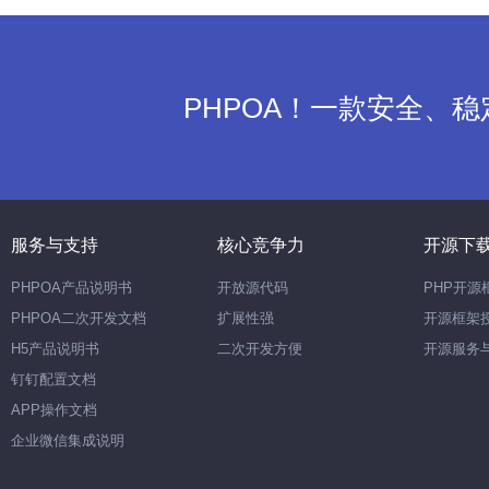
PHPOA！一款安全、
服务与支持
核心竞争力
开源下
PHPOA产品说明书
开放源代码
PHP开源
PHPOA二次开发文档
扩展性强
开源框架
H5产品说明书
二次开发方便
开源服务
钉钉配置文档
APP操作文档
企业微信集成说明