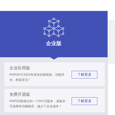
企业版
企业应用版
了解更多
PHPOA于2020年发布的新框架，功能齐
全，框架灵活！
免费开源版
了解更多
PHPOA新推出的一个DIY式版本，该版本
可选择性功能购买，减少了企业成本！