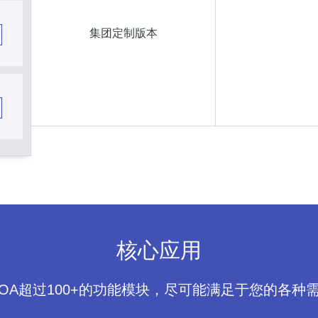
集团定制版本
核心应用
POA超过100+的功能模块，尽可能满足于您的各种