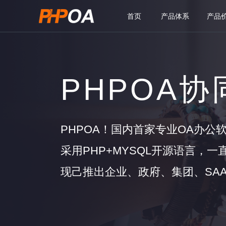
首页
产品体系
产品
PHPOA
PHPOA！国内首家专业OA办公
采用PHP+MYSQL开源语言，
现己推出企业、政府、集团、SAA