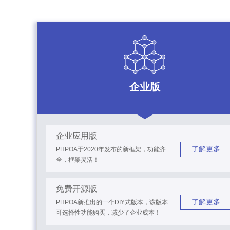
企业版
企业应用版
了解更多
PHPOA于2020年发布的新框架，功能齐
全，框架灵活！
免费开源版
了解更多
PHPOA新推出的一个DIY式版本，该版本
可选择性功能购买，减少了企业成本！