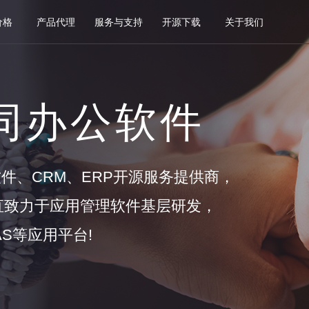
价格
产品代理
服务与支持
开源下载
关于我们
协同办公软件
软件、CRM、ERP开源服务提供商，
一直致力于应用管理软件基层研发，
S等应用平台!