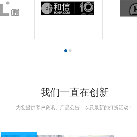
我们一直在创新
为您提供客户资讯、产品公告，以及最新的打折活动！