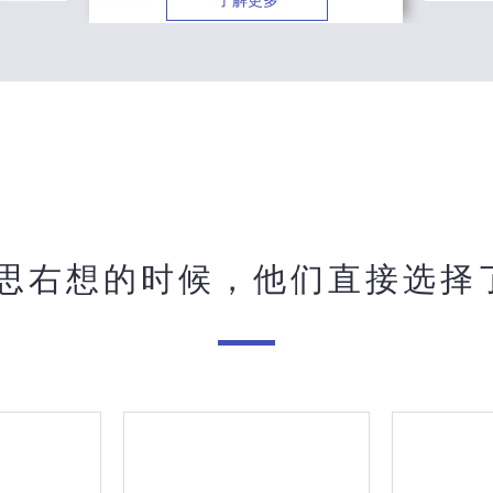
了解更多
思右想的时候，他们直接选择了