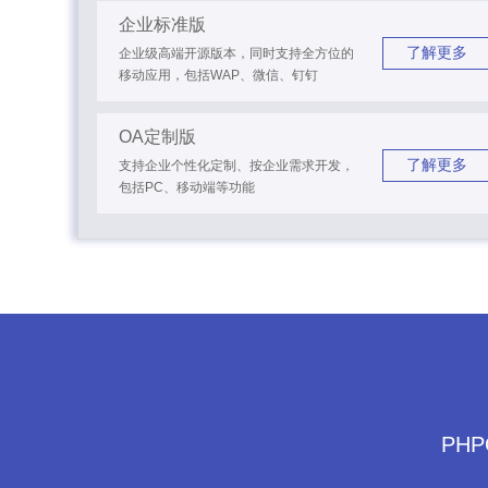
企业标准版
了解更多
企业级高端开源版本，同时支持全方位的
移动应用，包括WAP、微信、钉钉
OA定制版
了解更多
支持企业个性化定制、按企业需求开发，
包括PC、移动端等功能
PH