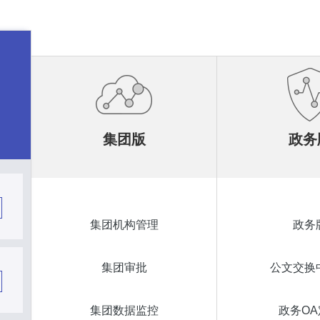
集团版
政务
集团机构管理
政务
集团审批
公文交换
集团数据监控
政务OA