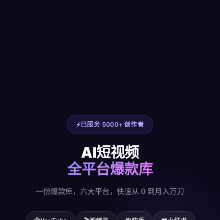
已服务 5000+ 创作者
AI短视频
全平台爆款库
一份爆款库，六大平台，快速从 0 到月入万刀