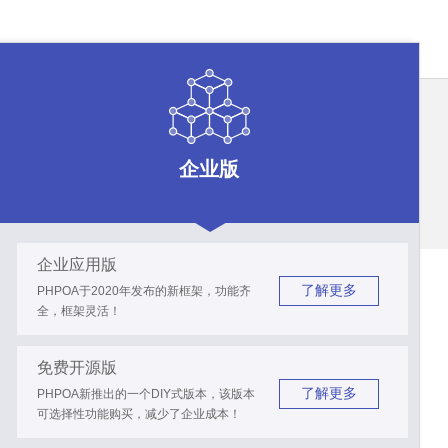
企业版
企业应用版
了解更多
PHPOA于2020年发布的新框架，功能齐
全，框架灵活！
免费开源版
了解更多
PHPOA新推出的一个DIY式版本，该版本
可选择性功能购买，减少了企业成本！