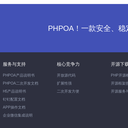
PHPOA！一款安全、
服务与支持
核心竞争力
开源下
PHPOA产品说明书
开放源代码
PHP开源
PHPOA二次开发文档
扩展性强
开源框架
H5产品说明书
二次开发方便
开源服务
钉钉配置文档
APP操作文档
企业微信集成说明