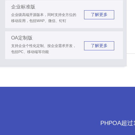
企业标准版
了解更多
企业级高端开源版本，同时支持全方位的
移动应用，包括WAP、微信、钉钉
OA定制版
了解更多
支持企业个性化定制、按企业需求开发，
包括PC、移动端等功能
PHPOA超