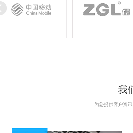
我
为您提供客户资讯