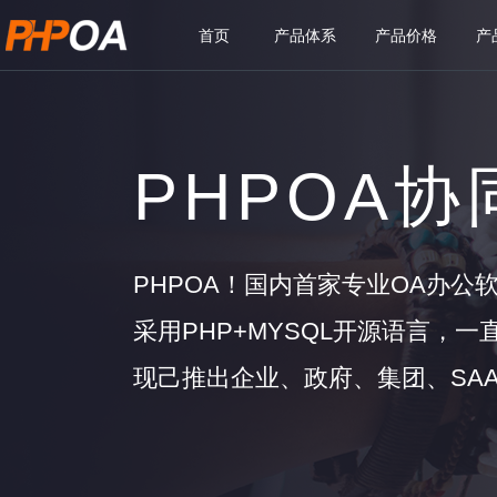
首页
产品体系
产品价格
产
PHPOA
PHPOA！国内首家专业OA办公
采用PHP+MYSQL开源语言，
现己推出企业、政府、集团、SAA