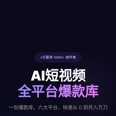
已服务 5000+ 创作者
AI短视频
全平台爆款库
一份爆款库，六大平台，快速从 0 到月入万刀