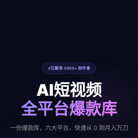
已服务 5000+ 创作者
AI短视频
全平台爆款库
一份爆款库，六大平台，快速从 0 到月入万刀