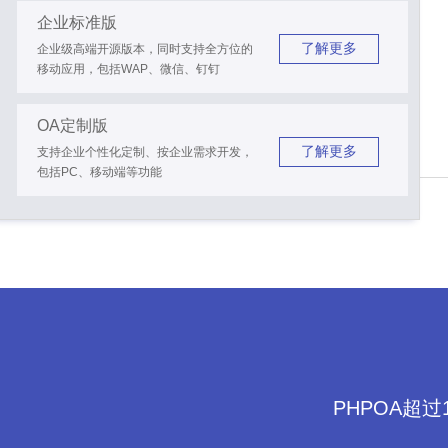
企业标准版
了解更多
企业级高端开源版本，同时支持全方位的
移动应用，包括WAP、微信、钉钉
OA定制版
了解更多
支持企业个性化定制、按企业需求开发，
包括PC、移动端等功能
PHPOA超