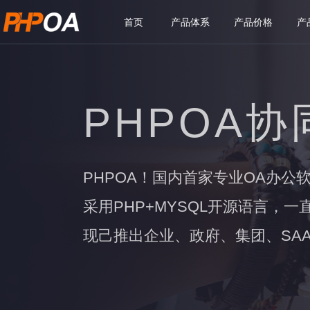
首页
产品体系
产品价格
产
PHPOA
PHPOA！国内首家专业OA办公
采用PHP+MYSQL开源语言，
现己推出企业、政府、集团、SAA