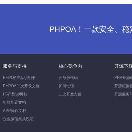
PHPOA！一款安全、
服务与支持
核心竞争力
开源下
PHPOA产品说明书
开放源代码
PHP开源
PHPOA二次开发文档
扩展性强
开源框架
H5产品说明书
二次开发方便
开源服务
钉钉配置文档
APP操作文档
企业微信集成说明