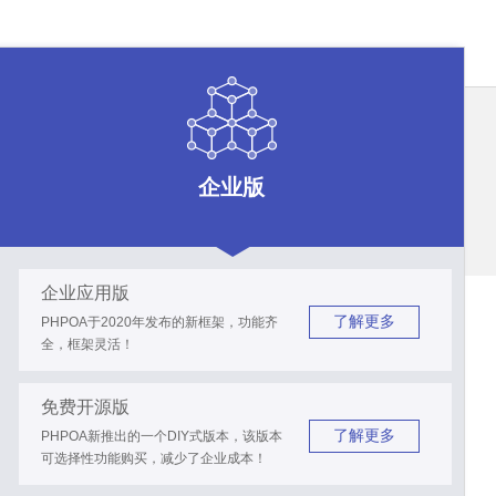
企业版
企业应用版
了解更多
PHPOA于2020年发布的新框架，功能齐
全，框架灵活！
免费开源版
了解更多
PHPOA新推出的一个DIY式版本，该版本
可选择性功能购买，减少了企业成本！