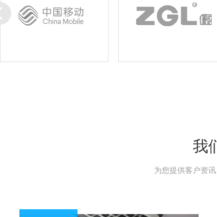
我
为您提供客户资讯